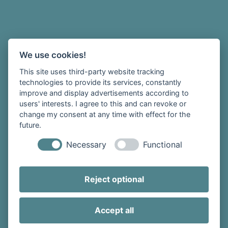
We use cookies!
This site uses third-party website tracking
technologies to provide its services, constantly
improve and display advertisements according to
users' interests. I agree to this and can revoke or
change my consent at any time with effect for the
future.
Necessary
Functional
Reject optional
Accept all