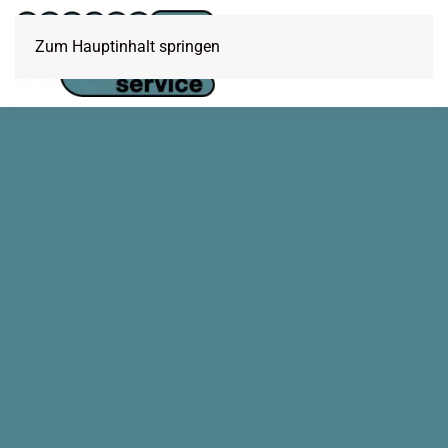
Zum Hauptinhalt springen